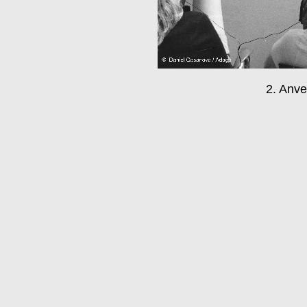
2. Anve