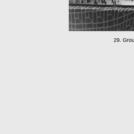
29. Grou