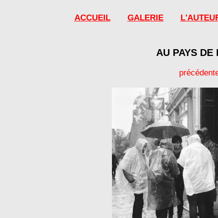
ACCUEIL
GALERIE
L'AUTEU
AU PAYS DE
précédent