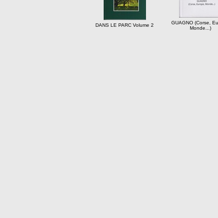
GUAGNO (Corse, Eu
DANS LE PARC Volume 2
Monde...)