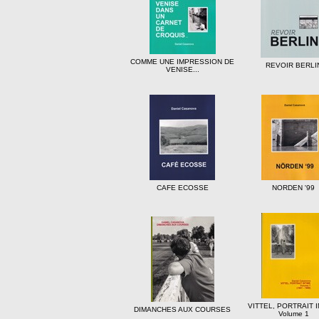
COMME UNE IMPRESSION DE
REVOIR BERLI
VENISE...
CAFE ECOSSE
NORDEN '99
VITTEL, PORTRAIT 
DIMANCHES AUX COURSES
Volume 1